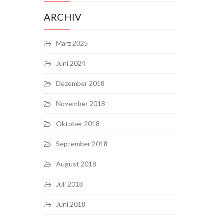
ARCHIV
März 2025
Juni 2024
Dezember 2018
November 2018
Oktober 2018
September 2018
August 2018
Juli 2018
Juni 2018