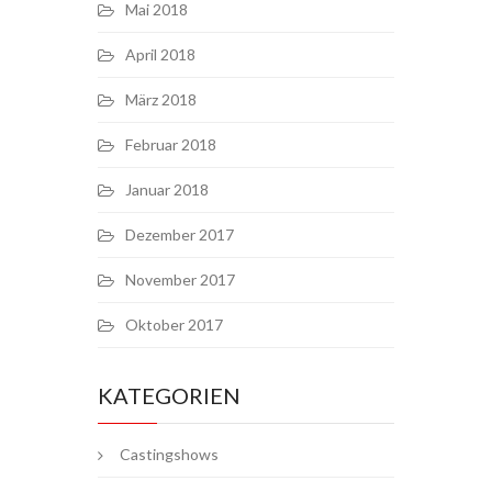
Mai 2018
April 2018
März 2018
Februar 2018
Januar 2018
Dezember 2017
November 2017
Oktober 2017
KATEGORIEN
Castingshows