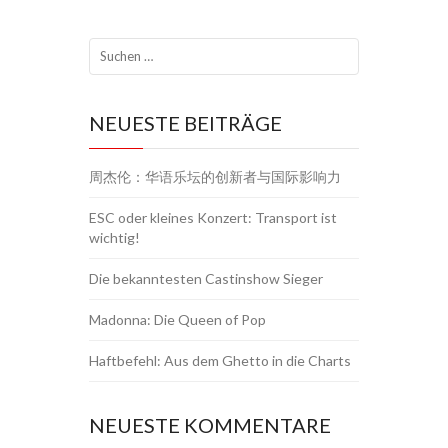
NEUESTE BEITRÄGE
周杰伦：华语乐坛的创新者与国际影响力
ESC oder kleines Konzert: Transport ist
wichtig!
Die bekanntesten Castinshow Sieger
Madonna: Die Queen of Pop
Haftbefehl: Aus dem Ghetto in die Charts
NEUESTE KOMMENTARE