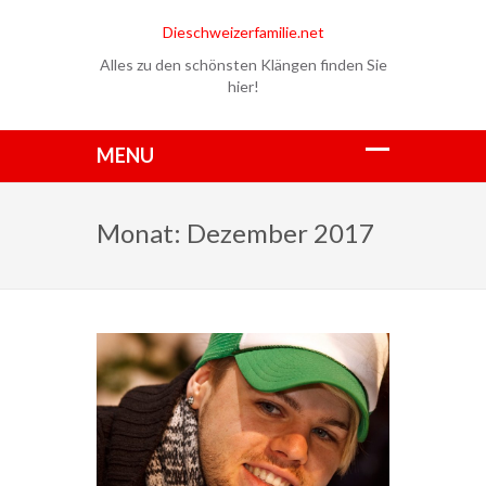
Dieschweizerfamilie.net
Alles zu den schönsten Klängen finden Sie
hier!
Monat:
Dezember 2017