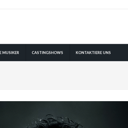
E MUSIKER
CASTINGSHOWS
KONTAKTIERE UNS