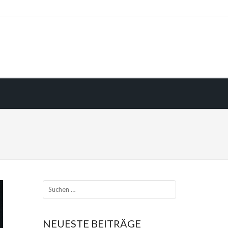
NEUESTE BEITRÄGE