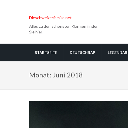
Dieschweizerfamilie.net
Alles zu den schönsten Klängen finden
Sie hier!
STARTSEITE
DEUTSCHRAP
LEGENDÄR
Monat:
Juni 2018