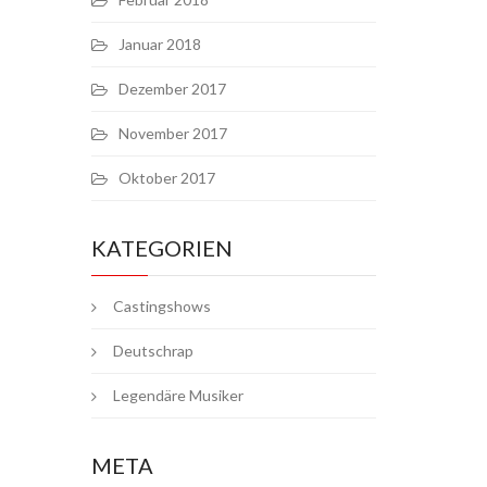
Januar 2018
Dezember 2017
November 2017
Oktober 2017
KATEGORIEN
Castingshows
Deutschrap
Legendäre Musiker
META