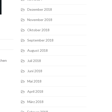
Dezember 2018
November 2018
Oktober 2018
September 2018
August 2018
schen
Juli 2018
Juni 2018
Mai 2018
April 2018
März 2018
Februar 2018