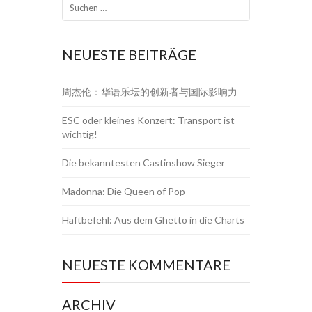
NEUESTE BEITRÄGE
周杰伦：华语乐坛的创新者与国际影响力
ESC oder kleines Konzert: Transport ist
wichtig!
Die bekanntesten Castinshow Sieger
Madonna: Die Queen of Pop
Haftbefehl: Aus dem Ghetto in die Charts
NEUESTE KOMMENTARE
ARCHIV