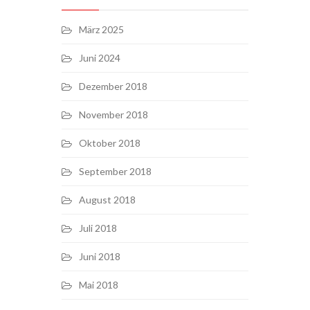
März 2025
Juni 2024
Dezember 2018
November 2018
Oktober 2018
September 2018
August 2018
Juli 2018
Juni 2018
Mai 2018