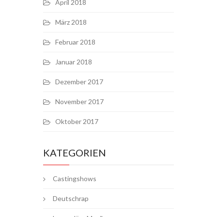
April 2018
März 2018
Februar 2018
Januar 2018
Dezember 2017
November 2017
Oktober 2017
KATEGORIEN
Castingshows
Deutschrap