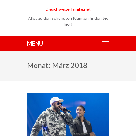
Dieschweizerfamilie.net
Alles zu den schönsten Klängen finden Sie
hier!
Monat:
März 2018