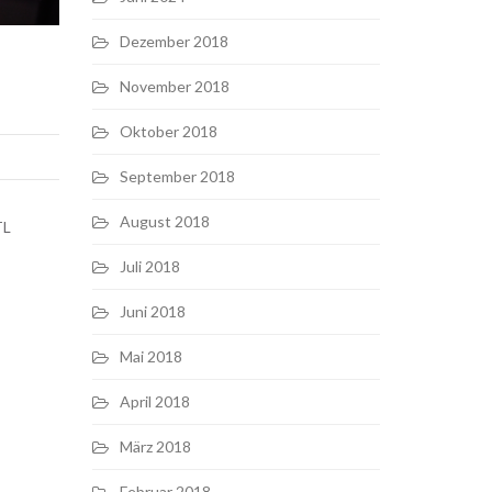
Dezember 2018
November 2018
Oktober 2018
September 2018
August 2018
TL
Juli 2018
Juni 2018
Mai 2018
April 2018
März 2018
Februar 2018