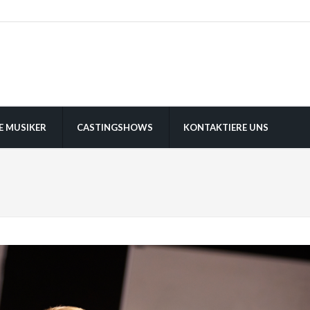
E MUSIKER
CASTINGSHOWS
KONTAKTIERE UNS