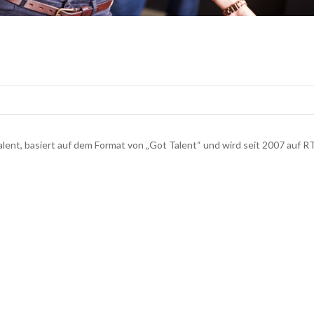
ent, basiert auf dem Format von „Got Talent“ und wird seit 2007 auf R