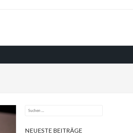
NEUESTE BEITRÄGE