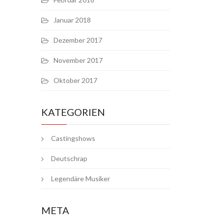
Januar 2018
Dezember 2017
November 2017
Oktober 2017
KATEGORIEN
Castingshows
Deutschrap
Legendäre Musiker
META