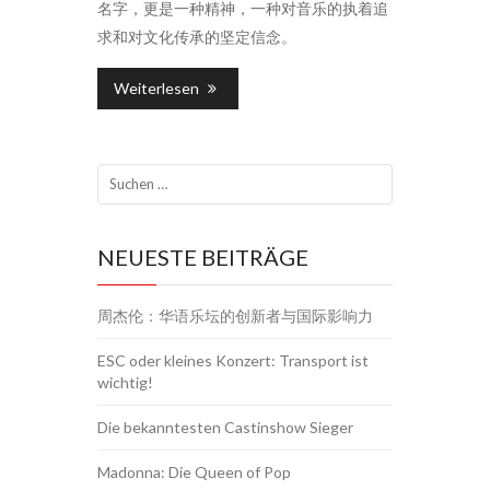
名字，更是一种精神，一种对音乐的执着追
求和对文化传承的坚定信念。
Weiterlesen
NEUESTE BEITRÄGE
周杰伦：华语乐坛的创新者与国际影响力
ESC oder kleines Konzert: Transport ist
wichtig!
Die bekanntesten Castinshow Sieger
Madonna: Die Queen of Pop