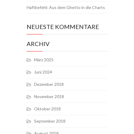
Haftbefehl: Aus dem Ghetto in die Charts
NEUESTE KOMMENTARE
ARCHIV
März 2025
Juni 2024
Dezember 2018
November 2018
Oktober 2018
September 2018
August 2018