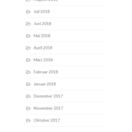
Juli 2018
Juni 2018
Mai 2018
April 2018
März 2018
Februar 2018
Januar 2018
Dezember 2017
November 2017
Oktober 2017