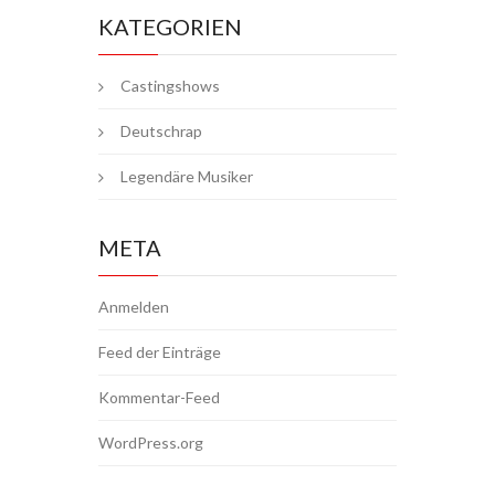
KATEGORIEN
Castingshows
Deutschrap
Legendäre Musiker
META
Anmelden
Feed der Einträge
Kommentar-Feed
WordPress.org