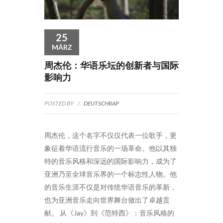
25
MÄRZ
周杰伦：华语乐坛的创新者与国际
影响力
POSTED BY
/
DEUTSCHRAP
周杰伦，这个名字不仅仅代表一位歌手，更
象征着华语流行音乐的一场革命。他以其独
特的音乐风格和深远的国际影响力，成为了
亚洲乃至全球音乐界的一个标志性人物。他
的音乐生涯不仅是对传统华语音乐的革新，
也为亚洲音乐走向世界舞台做出了卓越贡
献。 从《Jay》到《范特西》：音乐风格的